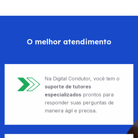
O melhor atendimento
Na Digital Condutor, você tem o
suporte de tutores
especializados
prontos para
responder suas perguntas de
maneira ágil e precisa.