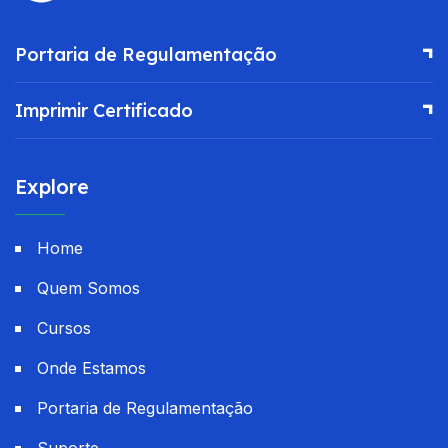
Portaria de Regulamentação
Imprimir Certificado
Explore
Home
Quem Somos
Cursos
Onde Estamos
Portaria de Regulamentação