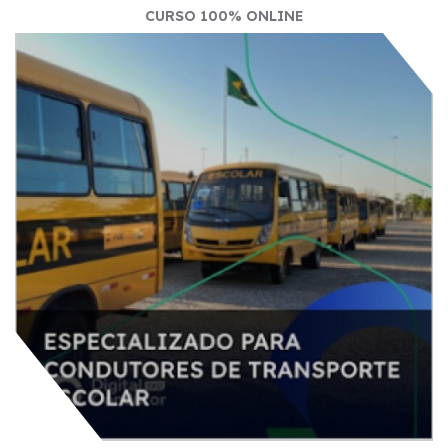
CURSO 100% ONLINE