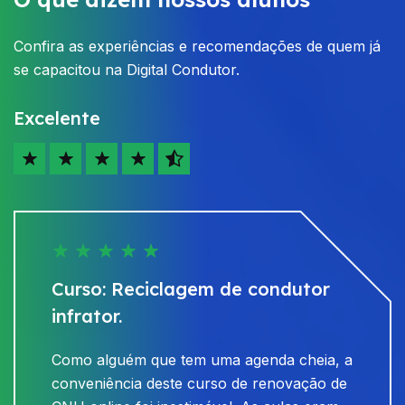
Confira as experiências e recomendações de quem já
se capacitou na Digital Condutor.
Excelente
Curso: Reciclagem de condutor
infrator.
Como alguém que tem uma agenda cheia, a
conveniência deste curso de renovação de