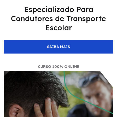
Especializado Para
Condutores de Transporte
Escolar
SAIBA MAIS
CURSO 100% ONLINE