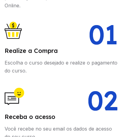
Online.
01
Realize a Compra
Escolha o curso desejado e realize o pagamento
do curso.
02
Receba o acesso
Você recebe no seu email os dados de acesso
do seu curso.