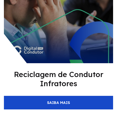
Reciclagem de Condutor
Infratores
SAIBA MAIS