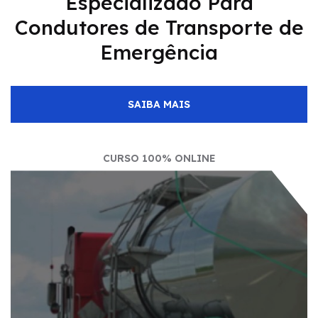
Especializado Para
Condutores de Transporte de
Emergência
SAIBA MAIS
CURSO 100% ONLINE