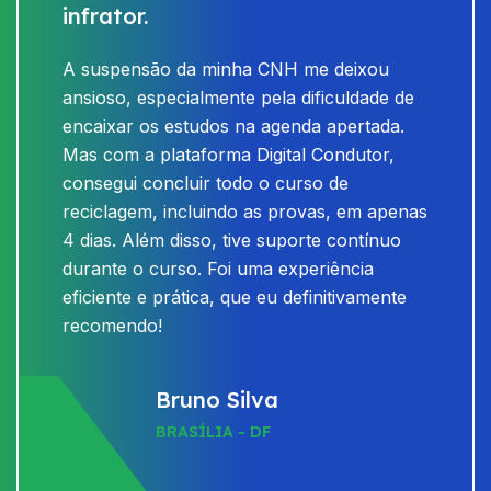
infrator.
A suspensão da minha CNH me deixou
ansioso, especialmente pela dificuldade de
encaixar os estudos na agenda apertada.
Mas com a plataforma Digital Condutor,
consegui concluir todo o curso de
reciclagem, incluindo as provas, em apenas
4 dias. Além disso, tive suporte contínuo
durante o curso. Foi uma experiência
eficiente e prática, que eu definitivamente
recomendo!
Bruno Silva
BRASÍLIA - DF