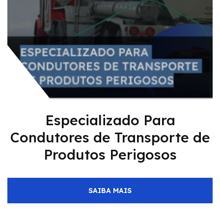
Especializado Para
Condutores de Transporte de
Produtos Perigosos
SAIBA MAIS