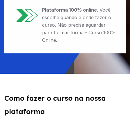
Plataforma 100% online
. Você
escolhe quando e onde fazer o
curso. Não precisa aguardar
para formar turma - Curso 100%
Online.
Como fazer o curso na nossa
plataforma