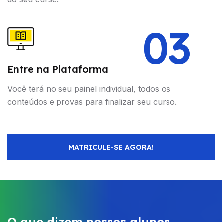
03
Entre na Plataforma
Você terá no seu painel individual, todos os
conteúdos e provas para finalizar seu curso.
MATRICULE-SE AGORA!
O que dizem nossos alunos