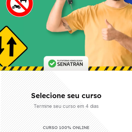
Selecione seu curso
Termine seu curso em 4 dias
CURSO 100% ONLINE