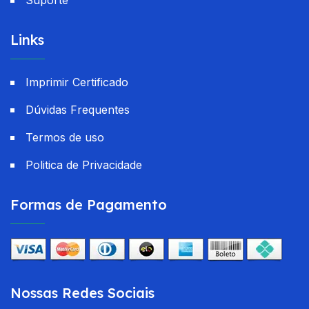
Suporte
Links
Imprimir Certificado
Dúvidas Frequentes
Termos de uso
Politica de Privacidade
Formas de Pagamento
Nossas Redes Sociais